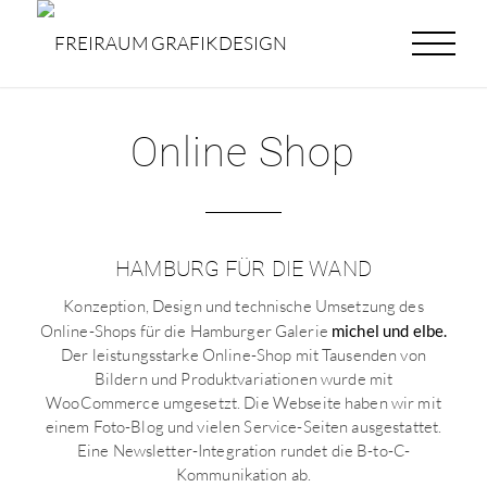
Online Shop
HAMBURG FÜR DIE WAND
Konzeption, Design und technische Umsetzung des
Online-Shops für die Hamburger Galerie
michel und elbe.
Der leistungsstarke Online-Shop mit Tausenden von
Bildern und Produktvariationen wurde mit
WooCommerce umgesetzt. Die Webseite haben wir mit
einem Foto-Blog und vielen Service-Seiten ausgestattet.
Eine Newsletter-Integration rundet die B-to-C-
Kommunikation ab.