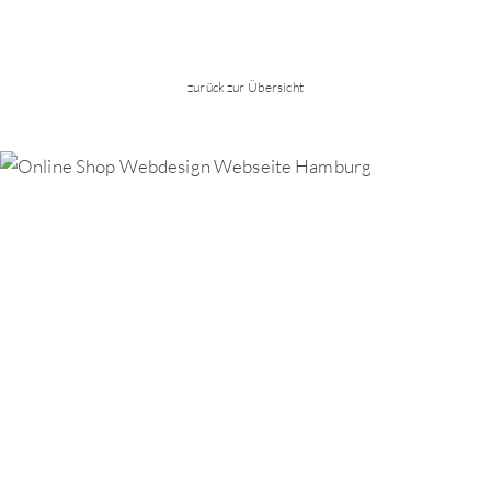
zurück zur Übersicht