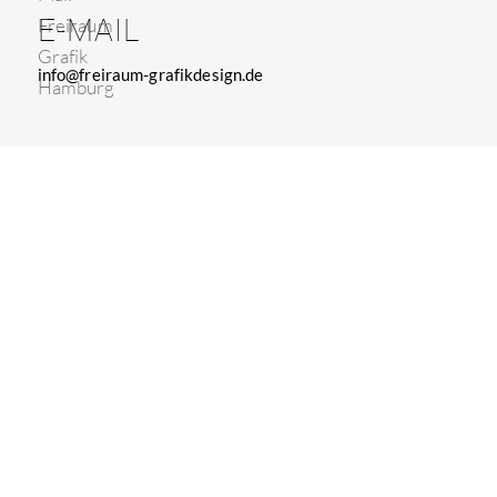
E-MAIL
info@freiraum-grafikdesign.de