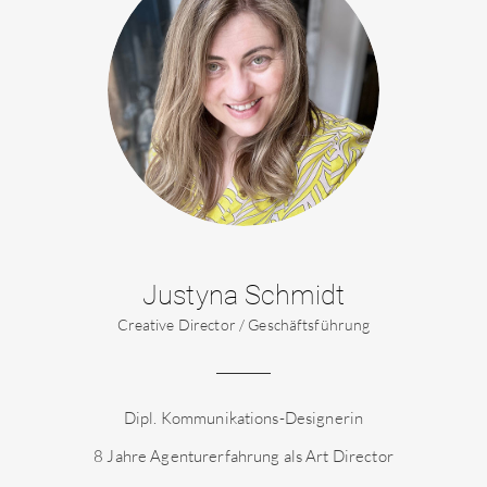
Justyna Schmidt
Creative Director / Geschäftsführung
Dipl. Kommunikations-Designerin
8 Jahre Agenturerfahrung als Art Director