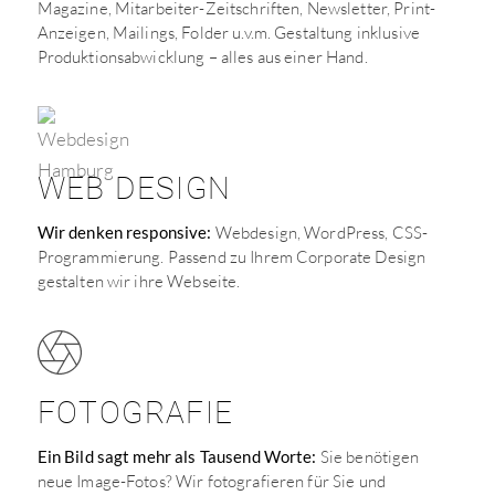
Magazine, Mitarbeiter-Zeitschriften, Newsletter, Print-
Anzeigen, Mailings, Folder u.v.m. Gestaltung inklusive
Produktionsabwicklung – alles aus einer Hand.
WEB DESIGN
Wir denken responsive:
Webdesign, WordPress, CSS-
Programmierung. Passend zu Ihrem Corporate Design
gestalten wir ihre Webseite.
FOTOGRAFIE
Ein Bild sagt mehr als Tausend Worte:
Sie benötigen
neue Image-Fotos? Wir fotografieren für Sie und