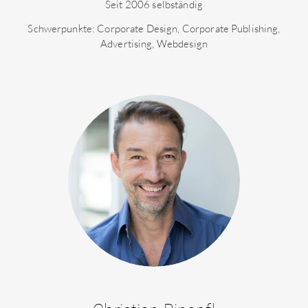
Seit 2006 selbständig
Schwerpunkte: Corporate Design, Corporate Publishing,
Advertising, Webdesign