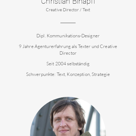
Christian Binapfl
Creative Director / Text
Dipl. Kommunikations-Designer
9 Jahre Agenturerfahrung als Texter und Creative
Director
Seit 2004 selbständig
Schwerpunkte: Text, Konzeption, Strategie