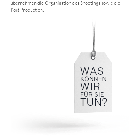
übernehmen die Organisation des Shootings sowie die
Post Production.