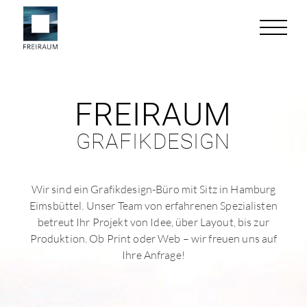
FREIRAUM
GRAFIKDESIGN
Wir sind ein Grafikdesign-Büro mit Sitz in Hamburg
Eimsbüttel. Unser Team von erfahrenen Spezialisten
betreut Ihr Projekt von Idee, über Layout, bis zur
Produktion. Ob Print oder Web – wir freuen uns auf
Ihre Anfrage!