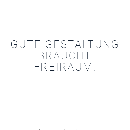
GUTE GESTALTUNG
BRAUCHT
FREIRAUM.