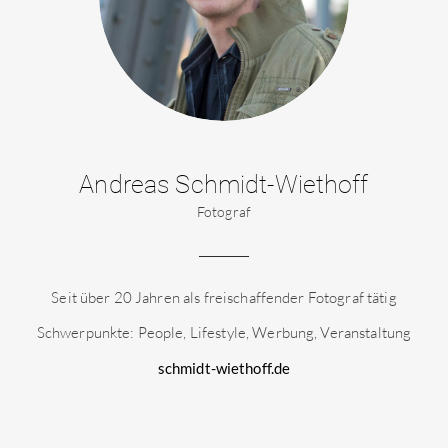
Andreas Schmidt-Wiethoff
Fotograf
Seit über 20 Jahren als freischaffender Fotograf tätig
Schwerpunkte: People, Lifestyle, Werbung, Veranstaltung
schmidt-wiethoff.de