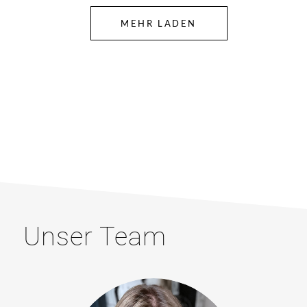
MEHR LADEN
Unser Team