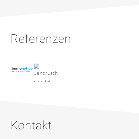
Referenzen
Kontakt